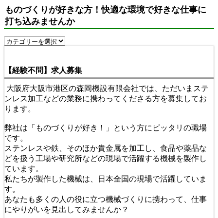
ものづくりが好きな方！快適な環境で好きな仕事に
打ち込みませんか
【経験不問】求人募集
大阪府大阪市港区の森岡機設有限会社では、ただいまステ
ンレス加工などの業務に携わってくださる方を募集してお
ります。
弊社は「ものづくりが好き！」という方にピッタリの職場
です。
ステンレスや鉄、そのほか貴金属を加工し、食品や薬品な
どを扱う工場や研究所などの現場で活躍する機械を製作し
ています。
私たちが製作した機械は、日本全国の現場で活躍していま
す。
あなたも多くの人の役に立つ機械づくりに携わって、仕事
にやりがいを見出してみませんか？