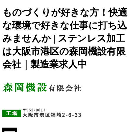
ものづくりが好きな方！快適
な環境で好きな仕事に打ち込
みませんか | ステンレス加工
は大阪市港区の森岡機設有限
会社｜製造業求人中