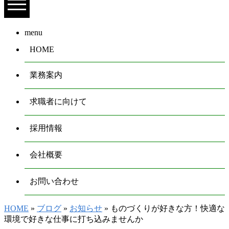
menu
HOME
業務案内
求職者に向けて
採用情報
会社概要
お問い合わせ
HOME
»
ブログ
»
お知らせ
» ものづくりが好きな方！快適な
環境で好きな仕事に打ち込みませんか